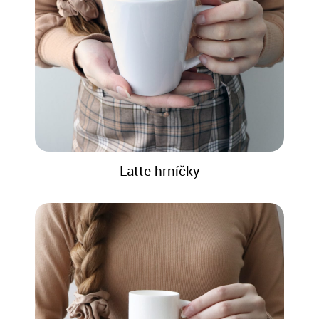
Latte hrníčky