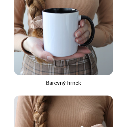
Barevný hrnek