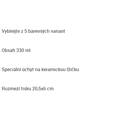
Vybírejte z 5 barevných variant
Obsah 330 ml
Speciální úchyt na keramickou lžičku
Rozmezí tisku 20,5x6 cm