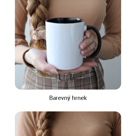
Barevný hrnek