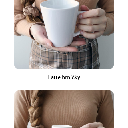
Latte hrníčky