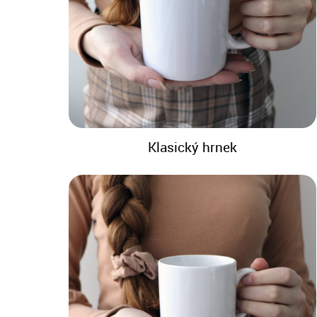
Klasický hrnek