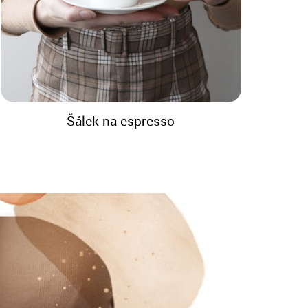
Šálek na espresso