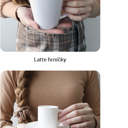
Latte hrníčky