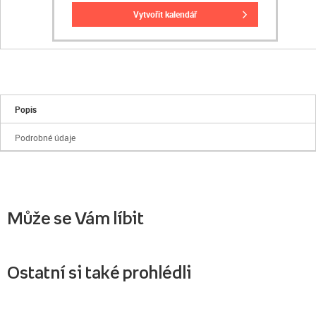
vytvořit kalendář
Popis
Podrobné údaje
Může se Vám líbit
Ostatní si také prohlédli