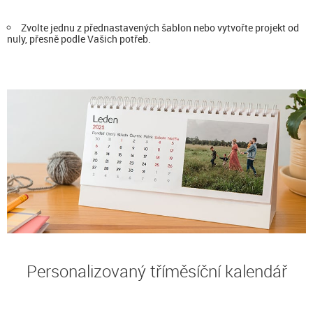
Zvolte jednu z přednastavených šablon nebo vytvořte projekt od
nuly, přesně podle Vašich potřeb.
Personalizovaný tříměsíční kalendář