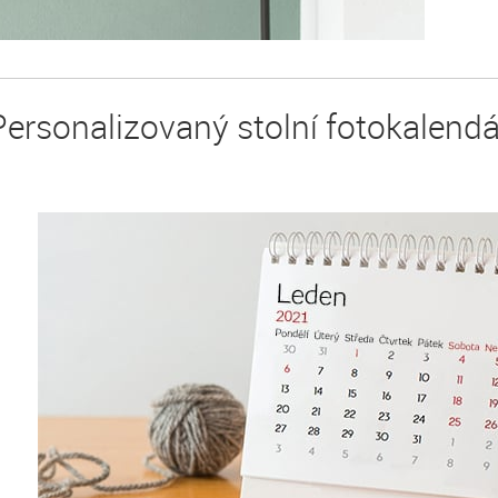
Personalizovaný stolní fotokalendá