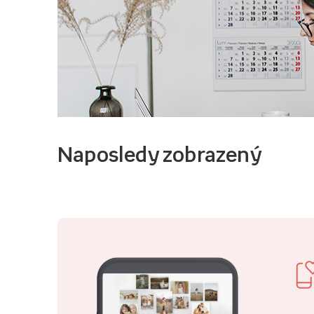
Naposledy zobrazený