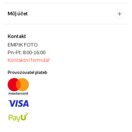
Můj účet
Kontakt
EMPIK FOTO
Pn-Pt: 8:00-16:00
Kontaktní formulář
Provozovatel plateb