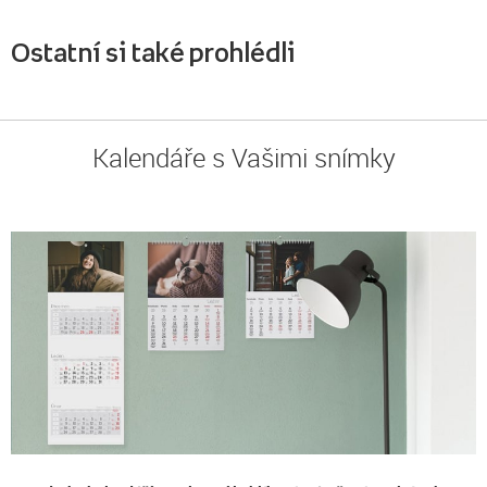
Ostatní si také prohlédli
Kalendáře s Vašimi snímky