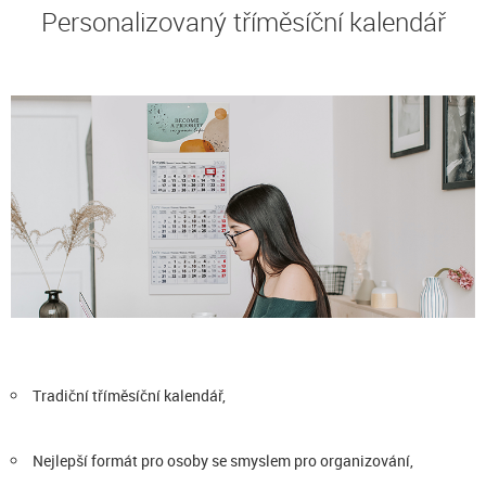
Personalizovaný tříměsíční kalendář
Tradiční tříměsíční kalendář,
Nejlepší formát pro osoby se smyslem pro organizování,