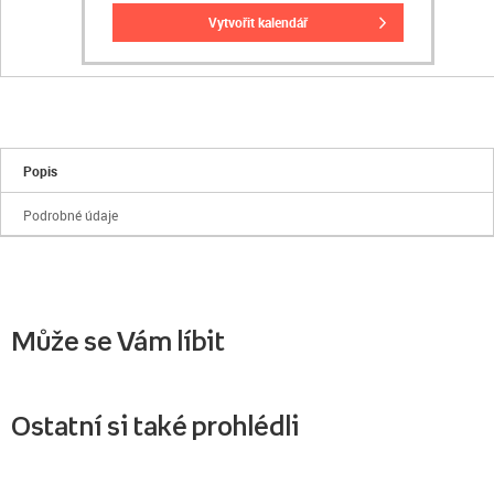
vytvořit kalendář
Popis
Podrobné údaje
Může se Vám líbit
Ostatní si také prohlédli