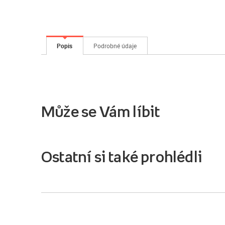
Popis
Podrobné údaje
Může se Vám líbit
Ostatní si také prohlédli