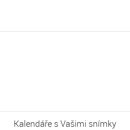
Kalendáře s Vašimi snímky