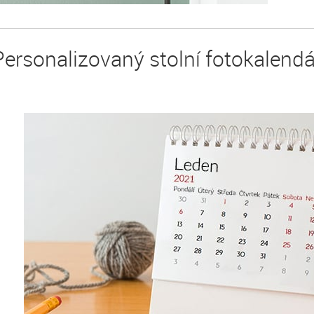
Personalizovaný stolní fotokalendá