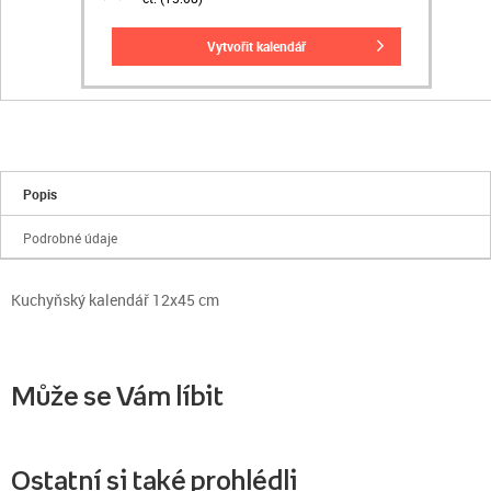
vytvořit kalendář
Popis
Podrobné údaje
Kuchyňský kalendář 12x45 cm
Může se Vám líbit
Ostatní si také prohlédli