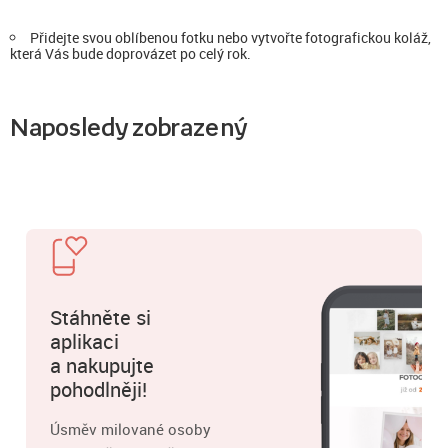
Přidejte svou oblíbenou fotku nebo vytvořte fotografickou koláž,
která Vás bude doprovázet po celý rok.
Naposledy zobrazený
Stáhněte si
aplikaci
a nakupujte
pohodlněji!
Úsměv milované osoby