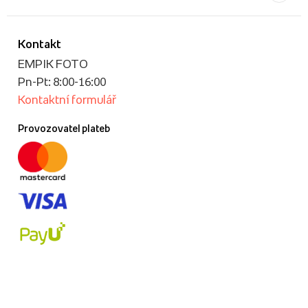
Kontakt
EMPIK FOTO
Pn-Pt: 8:00-16:00
Kontaktní formulář
Provozovatel plateb