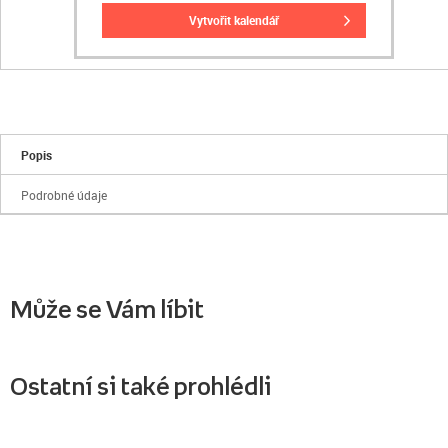
vytvořit kalendář
Popis
Podrobné údaje
Může se Vám líbit
Ostatní si také prohlédli