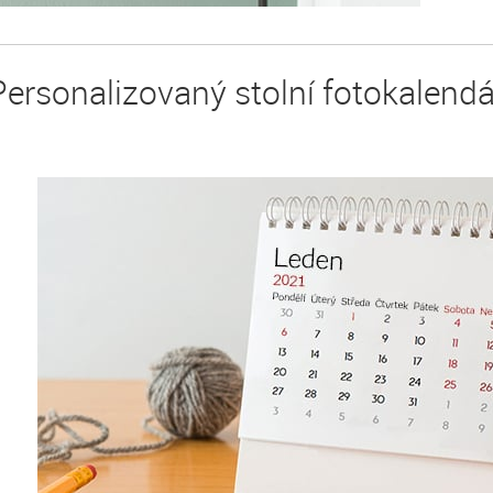
Personalizovaný stolní fotokalendá