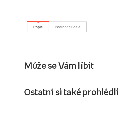
Popis
Podrobné údaje
Může se Vám líbit
Ostatní si také prohlédli