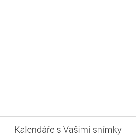
Kalendáře s Vašimi snímky