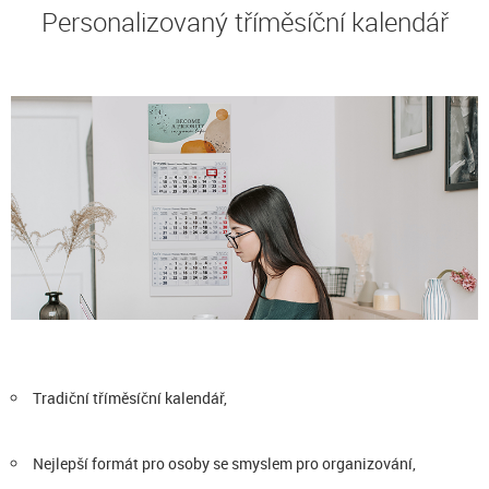
Personalizovaný tříměsíční kalendář
Tradiční tříměsíční kalendář,
Nejlepší formát pro osoby se smyslem pro organizování,