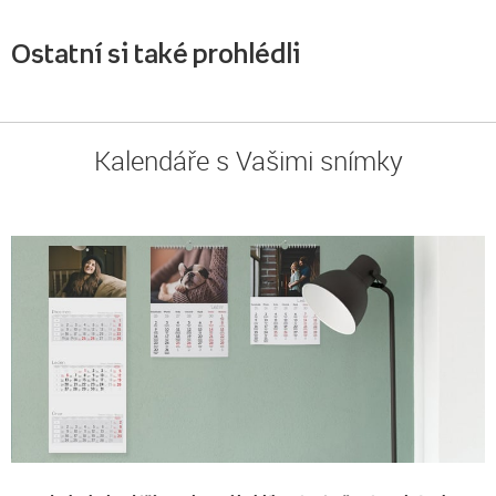
Ostatní si také prohlédli
Kalendáře s Vašimi snímky