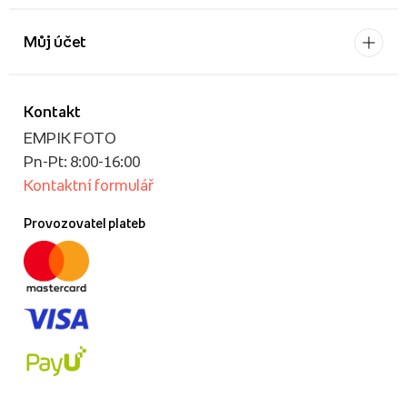
Můj účet
Kontakt
EMPIK FOTO
Pn-Pt: 8:00-16:00
Kontaktní formulář
Provozovatel plateb