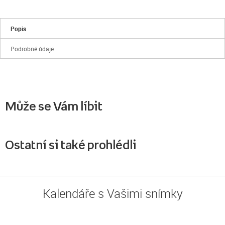
Popis
Podrobné údaje
Může se Vám líbit
Ostatní si také prohlédli
Kalendáře s Vašimi snímky