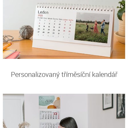
Personalizovaný tříměsíční kalendář