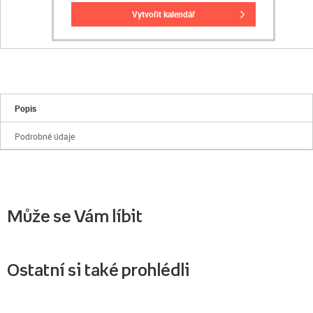
vytvořit kalendář
Popis
Podrobné údaje
Může se Vám líbit
Ostatní si také prohlédli