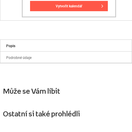
vytvořit kalendář
Popis
Podrobné údaje
Může se Vám líbit
Ostatní si také prohlédli