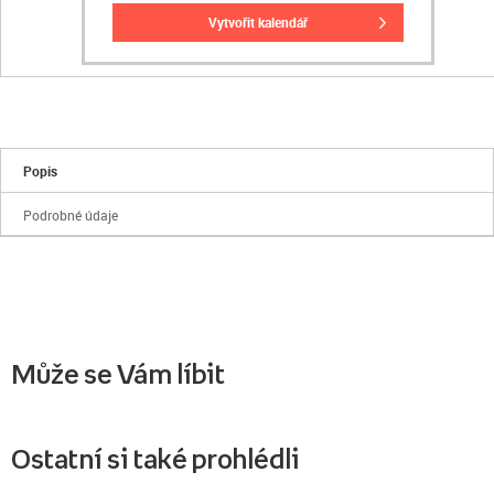
vytvořit kalendář
Popis
Podrobné údaje
Může se Vám líbit
Ostatní si také prohlédli