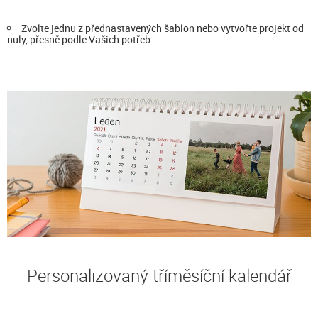
Zvolte jednu z přednastavených šablon nebo vytvořte projekt od
nuly, přesně podle Vašich potřeb.
Personalizovaný tříměsíční kalendář