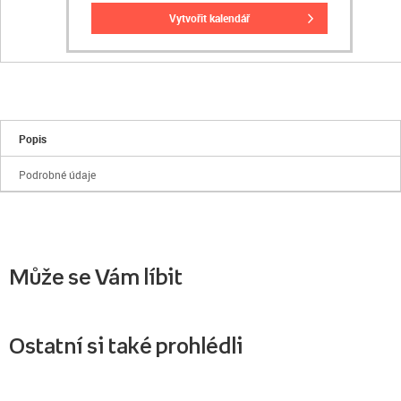
vytvořit kalendář
Popis
Podrobné údaje
Může se Vám líbit
Ostatní si také prohlédli