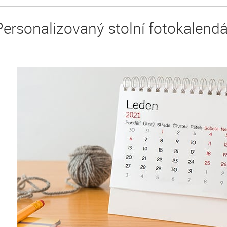
Personalizovaný stolní fotokalendá