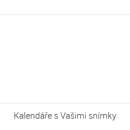
Kalendáře s Vašimi snímky