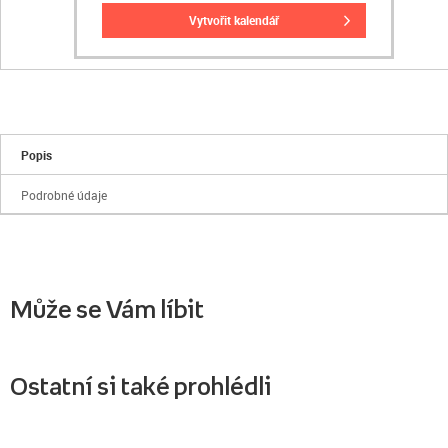
vytvořit kalendář
Popis
Podrobné údaje
Může se Vám líbit
Ostatní si také prohlédli