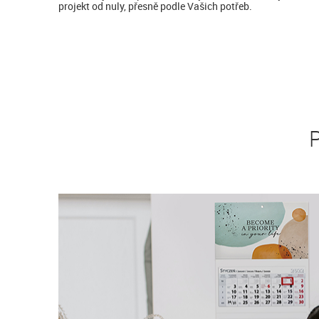
projekt od nuly, přesně podle Vašich potřeb.
P