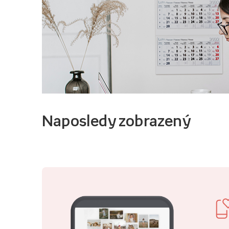
Naposledy zobrazený