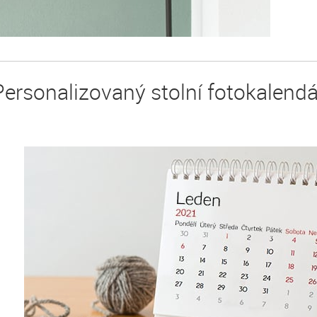
Personalizovaný stolní fotokalendá