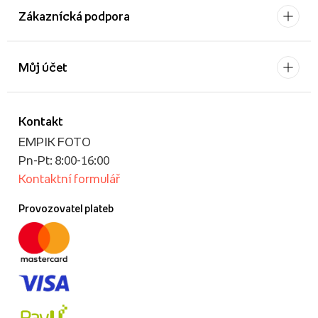
Zákaznícká podpora
Můj účet
Kontakt
EMPIK FOTO
Pn-Pt: 8:00-16:00
Kontaktní formulář
Provozovatel plateb