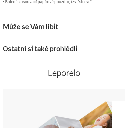
• Balení: zasouvací papírové pouzdro, tzv. "sleeve"
Může se Vám líbit
Ostatní si také prohlédli
Leporelo