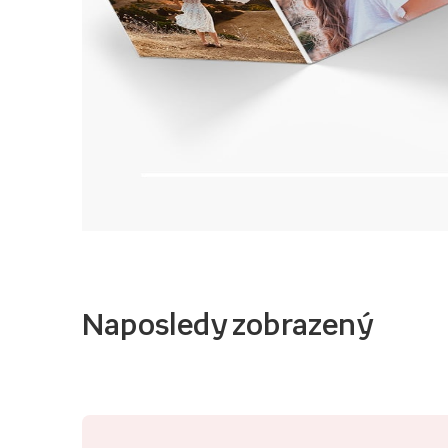
Naposledy zobrazený