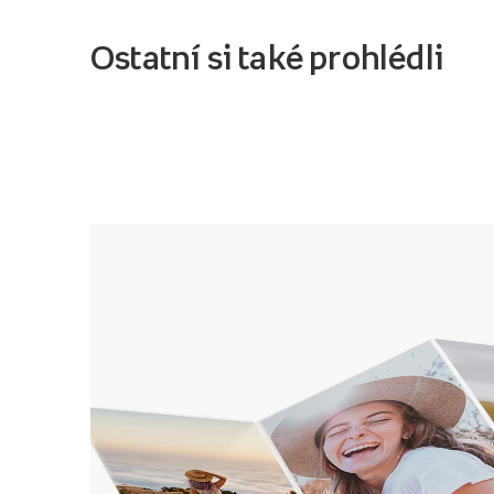
Ostatní si také prohlédli