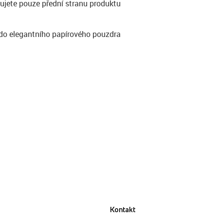
ujete pouze přední stranu produktu
do elegantního papírového pouzdra
Kontakt