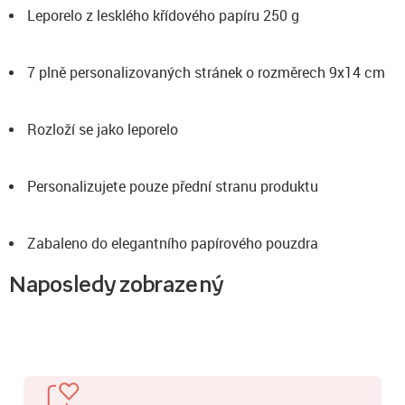
Leporelo z lesklého křídového papíru 250 g
7 plně personalizovaných stránek o rozměrech 9x14 cm
Rozloží se jako leporelo
Personalizujete pouze přední stranu produktu
Zabaleno do elegantního papírového pouzdra
Naposledy zobrazený