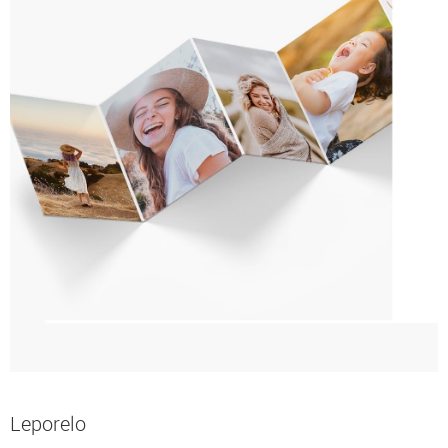
Leporelo