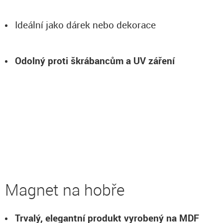
Ideální jako dárek nebo dekorace
Odolný proti škrábancům a UV záření
Magnet na hobře
Trvalý, elegantní produkt vyrobený na MDF