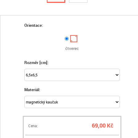
Orientace:
čtverec
Rozměr [cm]:
Materiál:
69,00 Kč
Cena: