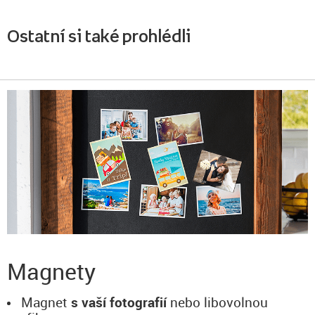
Ostatní si také prohlédli
Magnety
Magnet
s vaší fotografií
nebo libovolnou