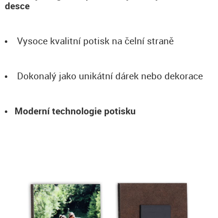
desce
Vysoce kvalitní potisk na čelní straně
Dokonalý jako unikátní dárek nebo dekorace
Moderní technologie potisku