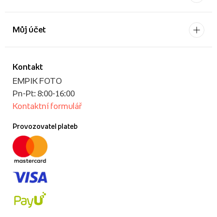
Můj účet
Kontakt
EMPIK FOTO
Pn-Pt: 8:00-16:00
Kontaktní formulář
Provozovatel plateb