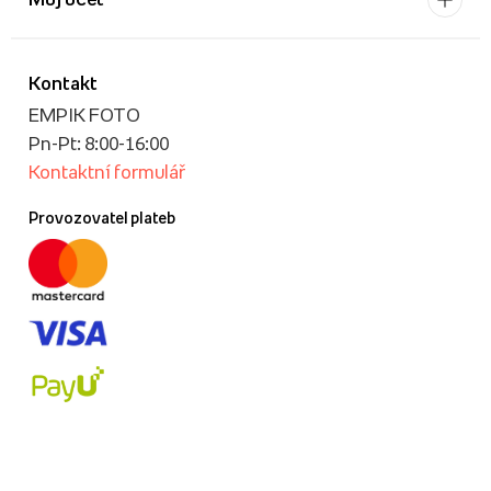
Kontakt
EMPIK FOTO
Pn-Pt: 8:00-16:00
Kontaktní formulář
Provozovatel plateb