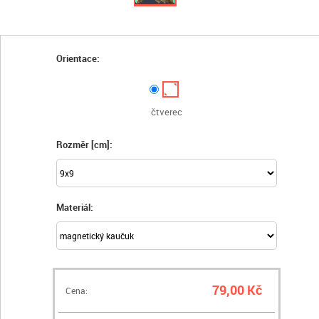
Orientace:
čtverec
Rozměr [cm]:
Materiál:
79,00 Kč
Cena: