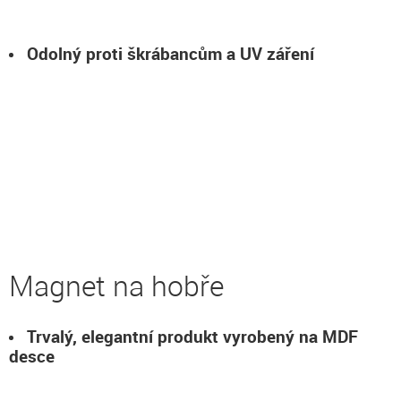
Odolný proti škrábancům a UV záření
Magnet na hobře
Trvalý, elegantní produkt vyrobený na MDF
desce