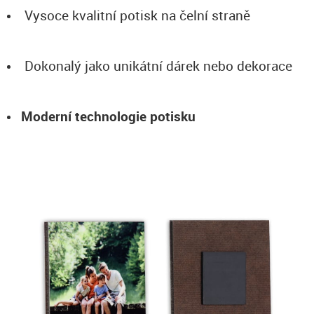
Vysoce kvalitní potisk na čelní straně
Dokonalý jako unikátní dárek nebo dekorace
Moderní technologie potisku