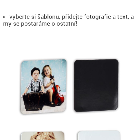
vyberte si šablonu, přidejte fotografie a text, a
my se postaráme o ostatní!