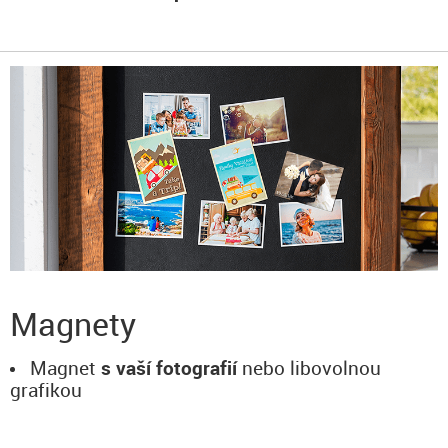
Magnety
Magnet
s vaší fotografií
nebo libovolnou
grafikou