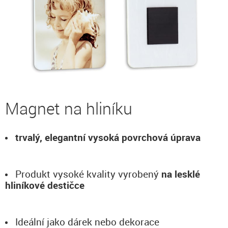
Magnet na hliníku
trvalý, elegantní vysoká povrchová úprava
Produkt vysoké kvality vyrobený
na lesklé
hliníkové destičce
Ideální jako dárek nebo dekorace