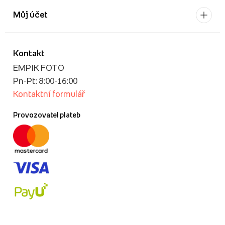
Můj účet
Kontakt
EMPIK FOTO
Pn-Pt: 8:00-16:00
Kontaktní formulář
Provozovatel plateb