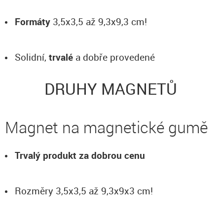
Formáty
3,5x3,5 až 9,3x9,3 cm!
Solidní,
trvalé
a dobře provedené
DRUHY MAGNETŮ
Magnet na magnetické gumě
Trvalý produkt za dobrou cenu
Rozměry 3,5x3,5 až 9,3x9x3 cm!