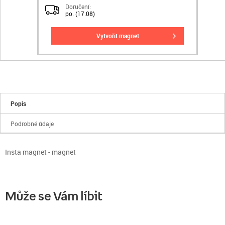
Doručení:
po. (17.08)
vytvořit magnet
Popis
Podrobné údaje
Insta magnet - magnet
Může se Vám líbit