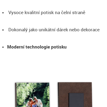
Vysoce kvalitní potisk na čelní straně
Dokonalý jako unikátní dárek nebo dekorace
Moderní technologie potisku