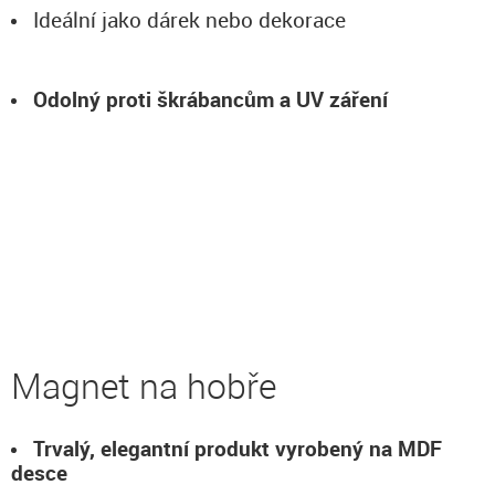
Ideální jako dárek nebo dekorace
Odolný proti škrábancům a UV záření
Magnet na hobře
Trvalý, elegantní produkt vyrobený na MDF
desce