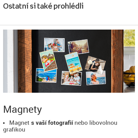
Ostatní si také prohlédli
Magnety
Magnet
s vaší fotografií
nebo libovolnou
grafikou