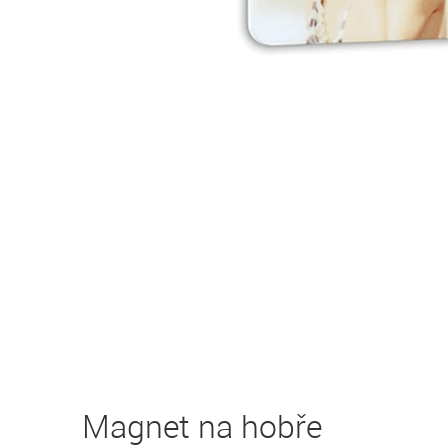
Magnet na hobře