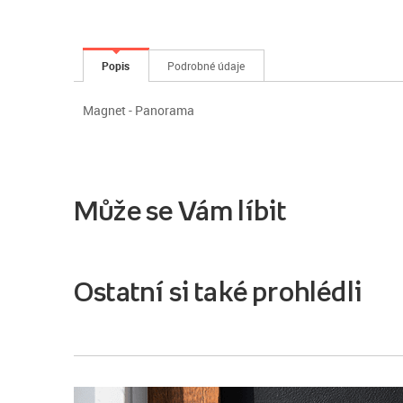
Popis
Podrobné údaje
Magnet - Panorama
Může se Vám líbit
Ostatní si také prohlédli