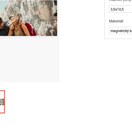
Materiál: