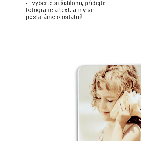
vyberte si šablonu, přidejte
fotografie a text, a my se
postaráme o ostatní!