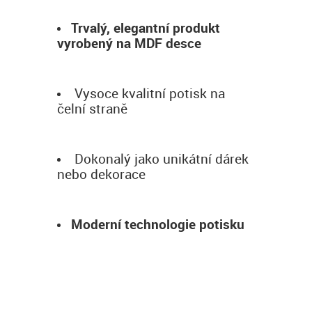
Trvalý, elegantní produkt
vyrobený na MDF desce
Vysoce kvalitní potisk na
čelní straně
Dokonalý jako unikátní dárek
nebo dekorace
Moderní technologie potisku