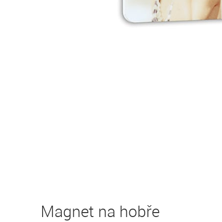
Magnet na hobře