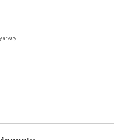
 a tvary.