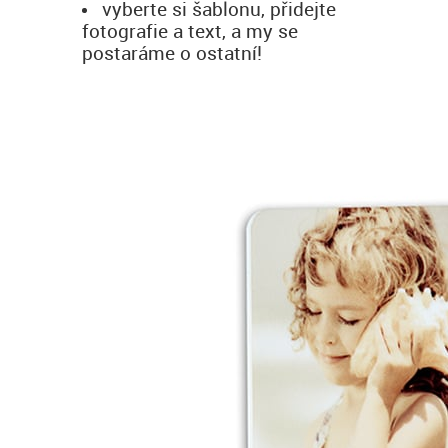
vyberte si šablonu, přidejte
fotografie a text, a my se
postaráme o ostatní!