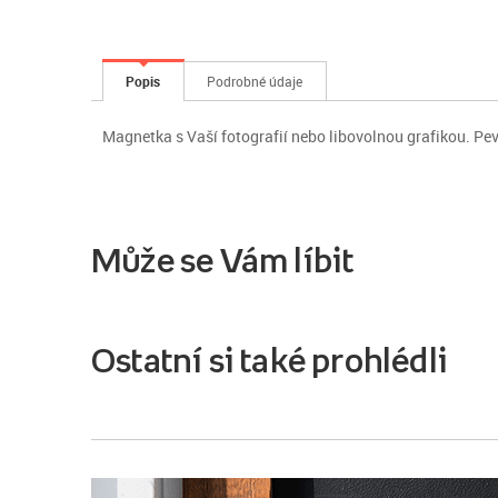
Popis
Podrobné údaje
Magnetka s Vaší fotografií nebo libovolnou grafikou. Pev
Může se Vám líbit
Ostatní si také prohlédli