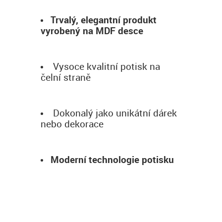
Trvalý, elegantní produkt
vyrobený na MDF desce
Vysoce kvalitní potisk na
čelní straně
Dokonalý jako unikátní dárek
nebo dekorace
Moderní technologie potisku