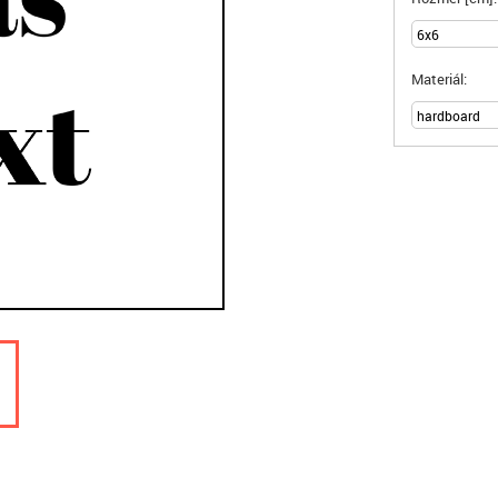
Materiál: