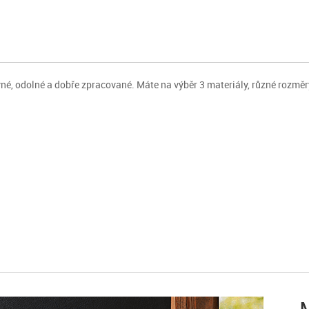
né, odolné a dobře zpracované. Máte na výběr 3 materiály, různé rozměry