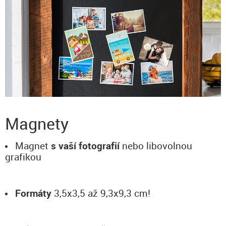
Magnety
Magnet
s vaší fotografií
nebo libovolnou
grafikou
Formáty
3,5x3,5 až 9,3x9,3 cm!