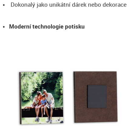
Dokonalý jako unikátní dárek nebo dekorace
Moderní technologie potisku