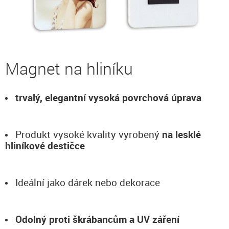
Magnet na hliníku
trvalý, elegantní vysoká povrchová úprava
Produkt vysoké kvality vyrobený
na lesklé
hliníkové destičce
Ideální jako dárek nebo dekorace
Odolný proti škrábancům a UV záření