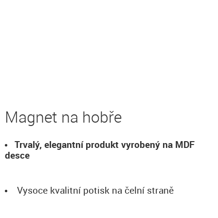
Magnet na hobře
Trvalý, elegantní produkt vyrobený na MDF
desce
Vysoce kvalitní potisk na čelní straně