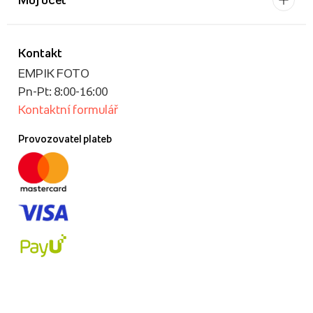
Kontakt
EMPIK FOTO
Pn-Pt: 8:00-16:00
Kontaktní formulář
Provozovatel plateb