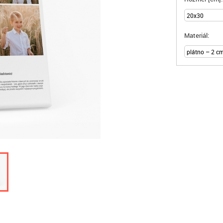
Materiál: