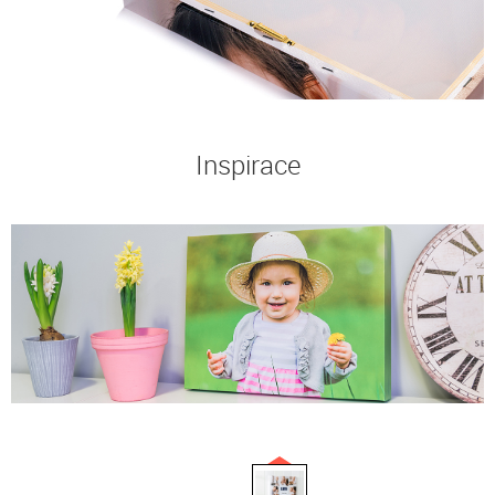
Inspirace