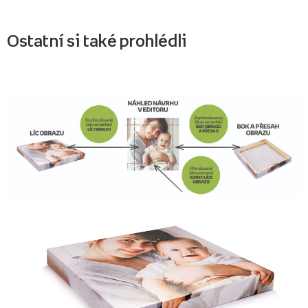
Ostatní si také prohlédli