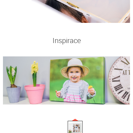
Inspirace