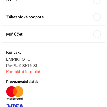
Zákaznícká podpora
Můj účet
Kontakt
EMPIK FOTO
Pn-Pt: 8:00-16:00
Kontaktní formulář
Provozovatel plateb