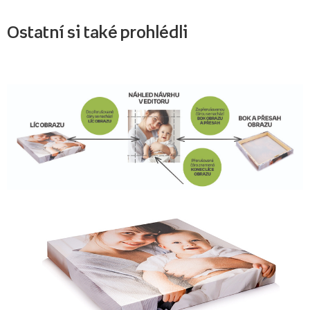
Ostatní si také prohlédli