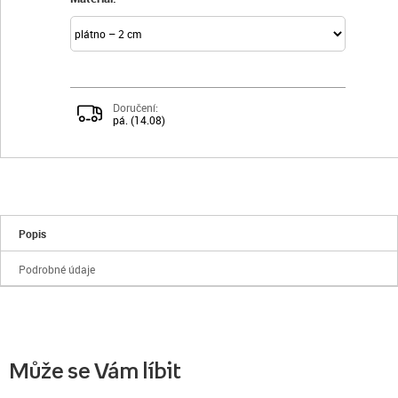
Doručení:
pá. (14.08)
Popis
Podrobné údaje
Může se Vám líbit