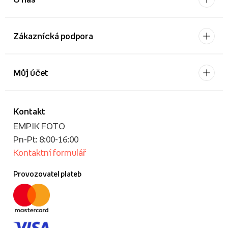
Zákaznícká podpora
Můj účet
Kontakt
EMPIK FOTO
Pn-Pt: 8:00-16:00
Kontaktní formulář
Provozovatel plateb