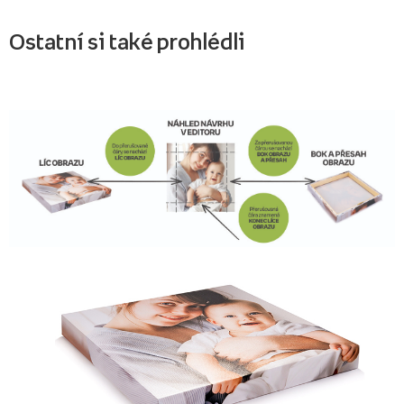
Ostatní si také prohlédli