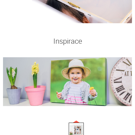
Inspirace