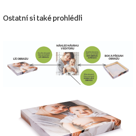
Ostatní si také prohlédli