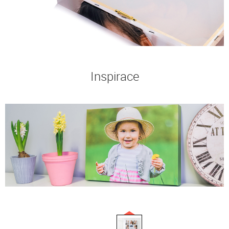
Inspirace