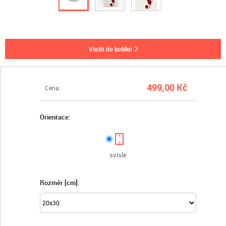
vložit do košíku
499,00 Kč
Cena:
Orientace:
svisle
Rozměr [cm]: