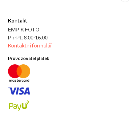
Kontakt
EMPIK FOTO
Pn-Pt: 8:00-16:00
Kontaktní formulář
Provozovatel plateb