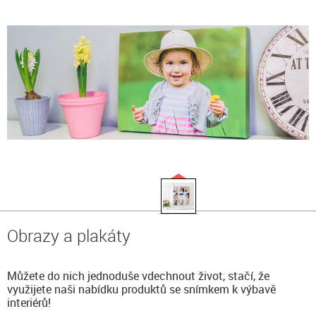
Obrazy a plakáty
Můžete do nich jednoduše vdechnout život, stačí, že
využijete naši nabídku produktů se snímkem k výbavě
interiérů!