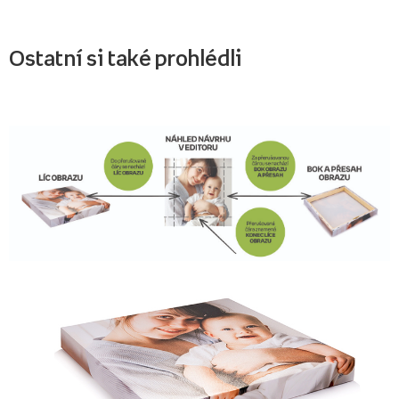
Ostatní si také prohlédli