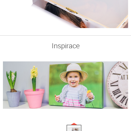
Inspirace