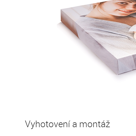
Vyhotovení a montáž