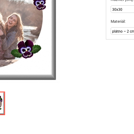
Materiál: