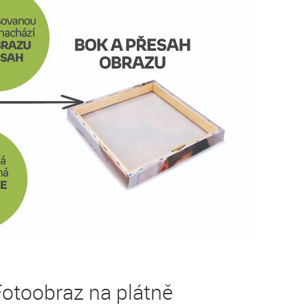
otoobraz na plátně