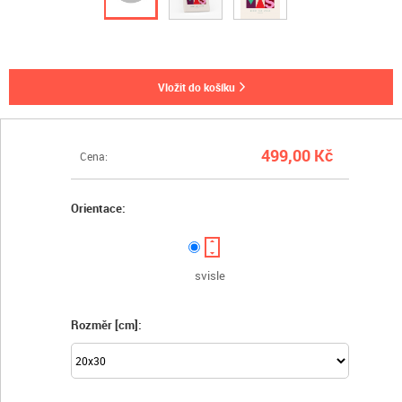
vložit do košíku
499,00 Kč
Cena:
Orientace:
svisle
Rozměr [cm]: