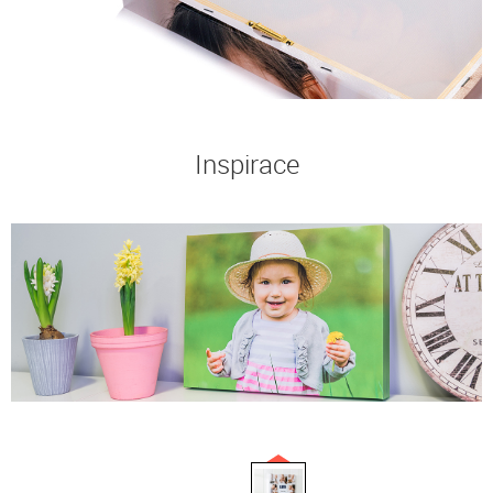
Inspirace