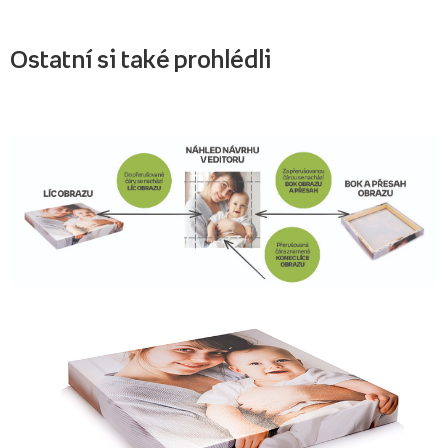
Ostatní si také prohlédli