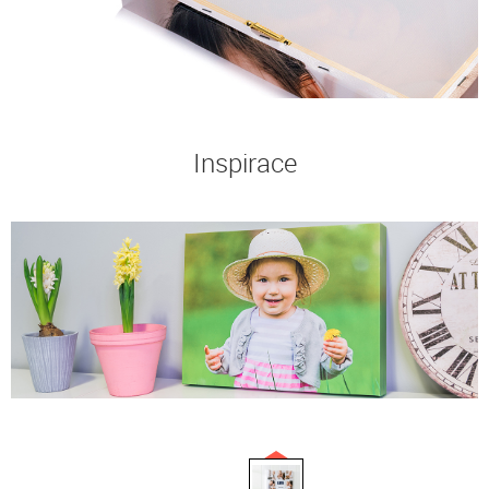
Inspirace