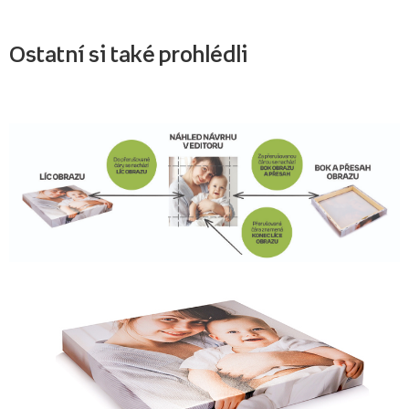
Ostatní si také prohlédli