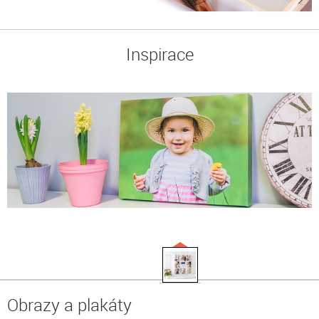
Inspirace
Obrazy a plakáty