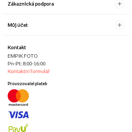
Zákaznícká podpora
Můj účet
Kontakt
EMPIK FOTO
Pn-Pt: 8:00-16:00
Kontaktní formulář
Provozovatel plateb