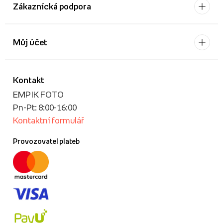
Zákaznícká podpora
Můj účet
Kontakt
EMPIK FOTO
Pn-Pt: 8:00-16:00
Kontaktní formulář
Provozovatel plateb