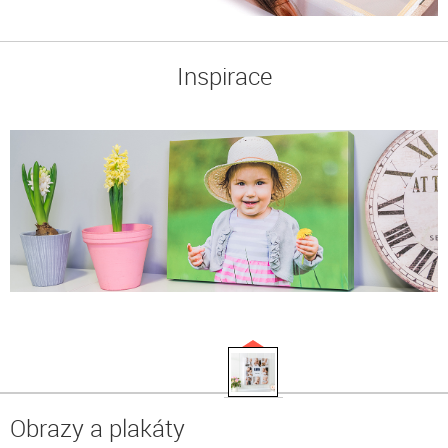
Inspirace
Obrazy a plakáty