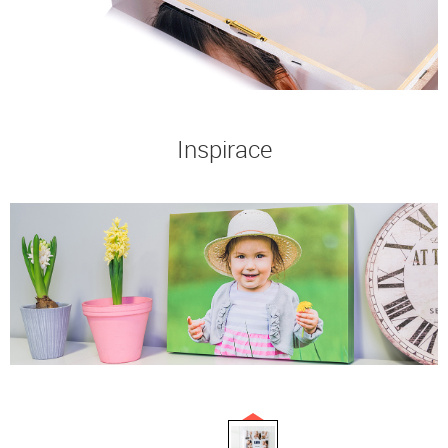
Inspirace