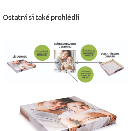
Ostatní si také prohlédli