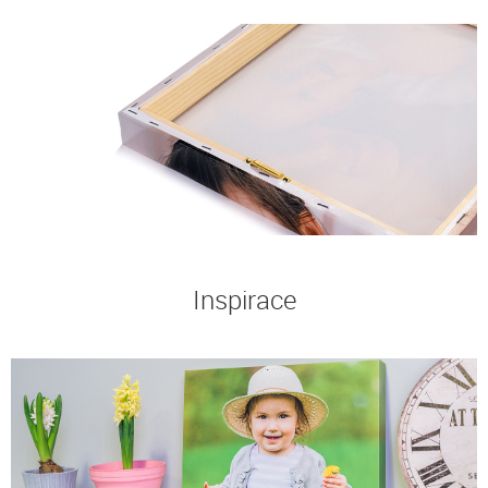
Inspirace