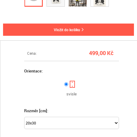
vložit do košíku
499,00 Kč
Cena:
Orientace:
svisle
Rozměr [cm]: