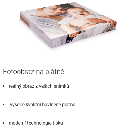
Fotoobraz na plátně
reálný obraz z vašich snímků
vysoce kvalitní bavlněné plátno
moderní technologie tisku