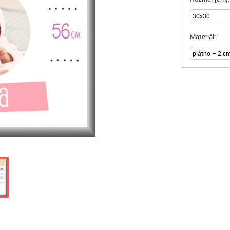
Materiál: