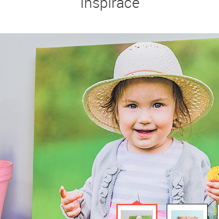
Inspirace