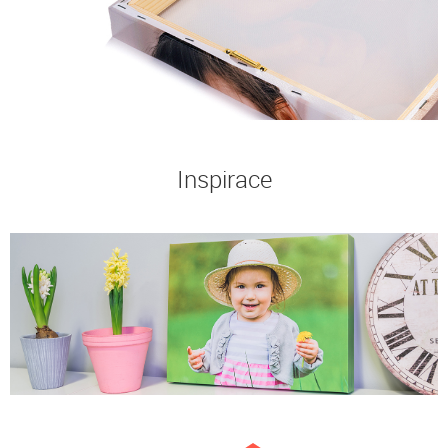
Inspirace