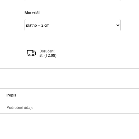
Materiál:
Doručení:
st. (12.08)
Popis
Podrobné údaje