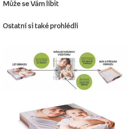
Může se Vám líbit
Ostatní si také prohlédli