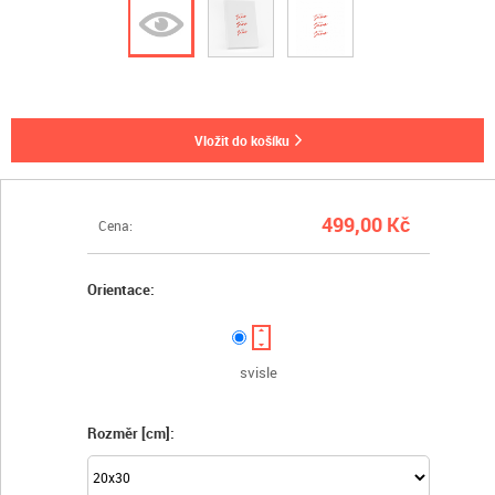
vložit do košíku
499,00 Kč
Cena:
Orientace:
svisle
Rozměr [cm]: