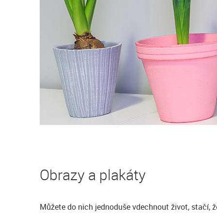
Obrazy a plakáty
Můžete do nich jednoduše vdechnout život, stačí, ž