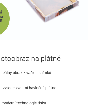
otoobraz na plátně
reálný obraz z vašich snímků
vysoce kvalitní bavlněné plátno
moderní technologie tisku