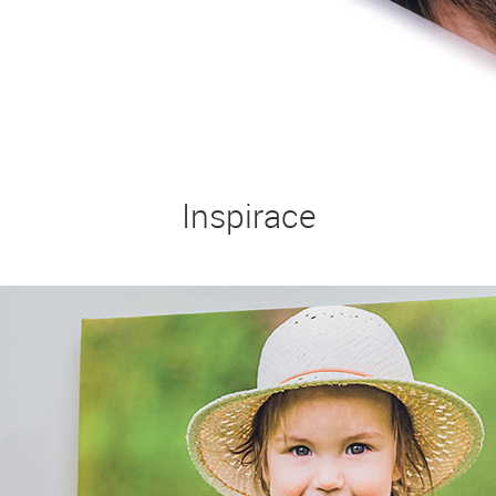
Inspirace