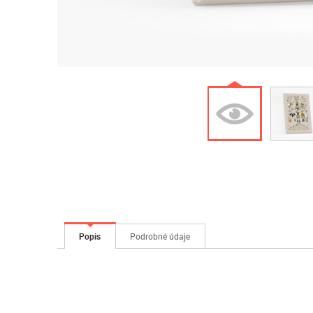
Popis
Podrobné údaje