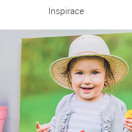
Inspirace